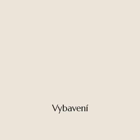
Vybavení