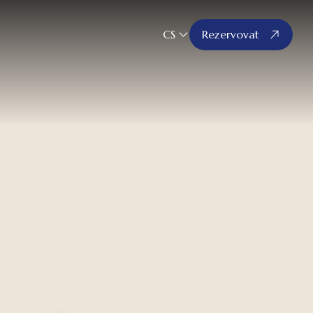
CS
Rezervovat