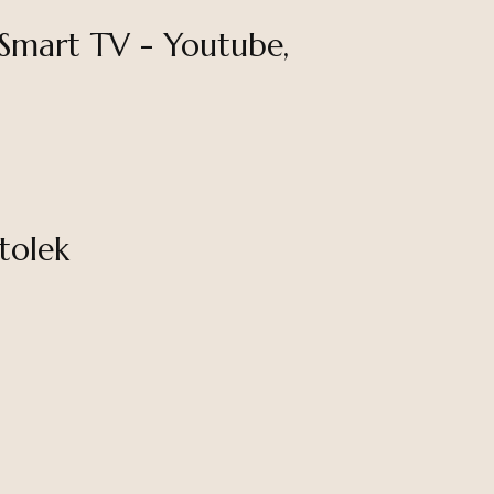
 Smart TV - Youtube,
tolek