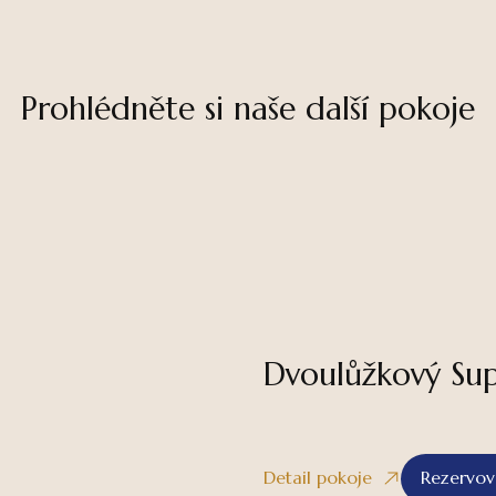
Prohlédněte si naše další pokoje
Dvoulůžkový Sup
Detail pokoje
Rezervov